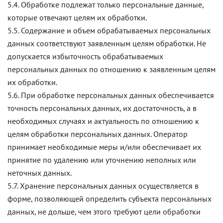
5.4. Обработке подлежат только персональные данные,
которые отвечают целям их обработки.
5.5. Содержание и объем обрабатываемых персональных
данных соответствуют заявленным целям обработки. Не
допускается избыточность обрабатываемых
персональных данных по отношению к заявленным целям
их обработки.
5.6. При обработке персональных данных обеспечивается
точность персональных данных, их достаточность, а в
необходимых случаях и актуальность по отношению к
целям обработки персональных данных. Оператор
принимает необходимые меры и/или обеспечивает их
принятие по удалению или уточнению неполных или
неточных данных.
5.7. Хранение персональных данных осуществляется в
форме, позволяющей определить субъекта персональных
данных, не дольше, чем этого требуют цели обработки