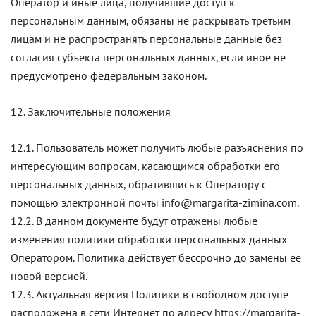
Оператор и иные лица, получившие доступ к
персональным данным, обязаны не раскрывать третьим
лицам и не распространять персональные данные без
согласия субъекта персональных данных, если иное не
предусмотрено федеральным законом.
12. Заключительные положения
12.1. Пользователь может получить любые разъяснения по
интересующим вопросам, касающимся обработки его
персональных данных, обратившись к Оператору с
помощью электронной почты info@margarita-zimina.com.
12.2. В данном документе будут отражены любые
изменения политики обработки персональных данных
Оператором. Политика действует бессрочно до замены ее
новой версией.
12.3. Актуальная версия Политики в свободном доступе
расположена в сети Интернет по адресу https://margarita-