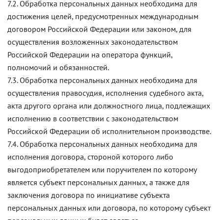
7.2. Обработка персональных данных необходима для
достижения целей, предусмотренных международным
договором Российской Федерации или законом, для
осуществления возложенных законодательством
Российской Федерации на оператора функций,
полномочий и обязанностей.
7.3. Обработка персональных данных необходима для
осуществления правосудия, исполнения судебного акта,
акта другого органа или должностного лица, подлежащих
исполнению в соответствии с законодательством
Российской Федерации об исполнительном производстве.
7.4. Обработка персональных данных необходима для
исполнения договора, стороной которого либо
выгодоприобретателем или поручителем по которому
является субъект персональных данных, а также для
заключения договора по инициативе субъекта
персональных данных или договора, по которому субъект