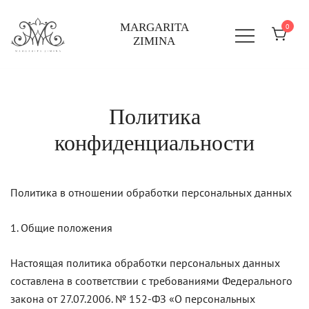
MARGARITA
0
ZIMINA
Политика
Перейти
к
конфиденциальности
содержимому
Политика в отношении обработки персональных данных
1. Общие положения
Настоящая политика обработки персональных данных
составлена в соответствии с требованиями Федерального
закона от 27.07.2006. № 152-ФЗ «О персональных