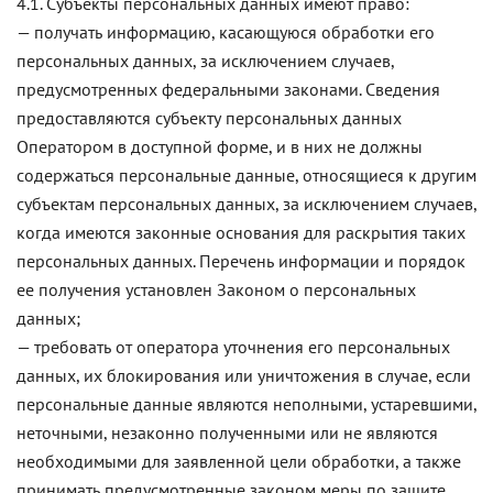
4.1. Субъекты персональных данных имеют право:
— получать информацию, касающуюся обработки его
персональных данных, за исключением случаев,
предусмотренных федеральными законами. Сведения
предоставляются субъекту персональных данных
Оператором в доступной форме, и в них не должны
содержаться персональные данные, относящиеся к другим
субъектам персональных данных, за исключением случаев,
когда имеются законные основания для раскрытия таких
персональных данных. Перечень информации и порядок
ее получения установлен Законом о персональных
данных;
— требовать от оператора уточнения его персональных
данных, их блокирования или уничтожения в случае, если
персональные данные являются неполными, устаревшими,
неточными, незаконно полученными или не являются
необходимыми для заявленной цели обработки, а также
принимать предусмотренные законом меры по защите