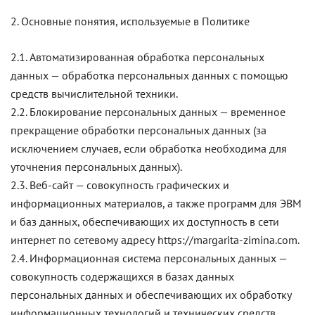
2. Основные понятия, используемые в Политике
2.1. Автоматизированная обработка персональных
данных — обработка персональных данных с помощью
средств вычислительной техники.
2.2. Блокирование персональных данных — временное
прекращение обработки персональных данных (за
исключением случаев, если обработка необходима для
уточнения персональных данных).
2.3. Веб-сайт — совокупность графических и
информационных материалов, а также программ для ЭВМ
и баз данных, обеспечивающих их доступность в сети
интернет по сетевому адресу https://margarita-zimina.com.
2.4. Информационная система персональных данных —
совокупность содержащихся в базах данных
персональных данных и обеспечивающих их обработку
информационных технологий и технических средств.