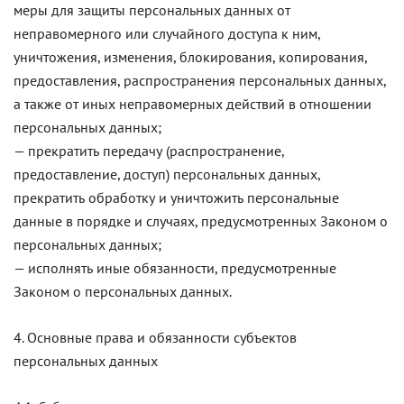
меры для защиты персональных данных от
неправомерного или случайного доступа к ним,
уничтожения, изменения, блокирования, копирования,
предоставления, распространения персональных данных,
а также от иных неправомерных действий в отношении
персональных данных;
— прекратить передачу (распространение,
предоставление, доступ) персональных данных,
прекратить обработку и уничтожить персональные
данные в порядке и случаях, предусмотренных Законом о
персональных данных;
— исполнять иные обязанности, предусмотренные
Законом о персональных данных.
4. Основные права и обязанности субъектов
персональных данных