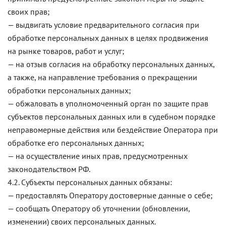
своих прав;
— выдвигать условие предварительного согласия при
обработке персональных данных в целях продвижения
на рынке товаров, работ и услуг;
— на отзыв согласия на обработку персональных данных,
а также, на направление требования о прекращении
обработки персональных данных;
— обжаловать в уполномоченный орган по защите прав
субъектов персональных данных или в судебном порядке
неправомерные действия или бездействие Оператора при
обработке его персональных данных;
— на осуществление иных прав, предусмотренных
законодательством РФ.
4.2. Субъекты персональных данных обязаны:
— предоставлять Оператору достоверные данные о себе;
— сообщать Оператору об уточнении (обновлении,
изменении) своих персональных данных.