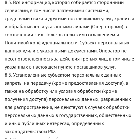
8.5. Вся информация, которая собирается сторонними
сервисами, в том числе платежными системами,
средствами связи и другими поставщиками услуг, хранится
и обрабатывается указанными лицами (Операторами) в
соответствии с их Пользовательским соглашением и
Политикой конфиденциальности. Субъект персональных
данных и/или с указанными документами. Оператор не
несет ответственность за действия третьих лиц, в том числе
указанных в настоящем пункте поставщиков услуг.
8.6. Установленные субъектом персональных данных
запреты на передачу (кроме предоставления доступа), а
также на обработку или условия обработки (кроме
получения доступа) персональных данных, разрешенных
для распространения, не действуют в случаях обработки
персональных данных в государственных, общественных
и иных публичных интересах, определенных
законодательством РФ.