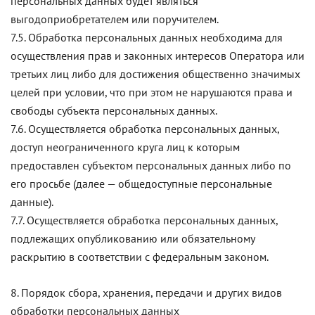
персональных данных будет являться
выгодоприобретателем или поручителем.
7.5. Обработка персональных данных необходима для
осуществления прав и законных интересов Оператора или
третьих лиц либо для достижения общественно значимых
целей при условии, что при этом не нарушаются права и
свободы субъекта персональных данных.
7.6. Осуществляется обработка персональных данных,
доступ неограниченного круга лиц к которым
предоставлен субъектом персональных данных либо по
его просьбе (далее — общедоступные персональные
данные).
7.7. Осуществляется обработка персональных данных,
подлежащих опубликованию или обязательному
раскрытию в соответствии с федеральным законом.
8. Порядок сбора, хранения, передачи и других видов
обработки персональных данных