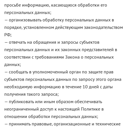
просьбе информацию, касающуюся обработки его
персональных данных;
— организовывать обработку персональных данных в
порядке, установленном действующим законодательством
РФ;
— отвечать на обращения и запросы субъектов
персональных данных и их законных представителей в
соответствии с требованиями Закона о персональных
данных;
— сообщать в уполномоченный орган по защите прав
субъектов персональных данных по запросу этого органа
необходимую информацию в течение 10 дней с даты
получения такого запроса;
— публиковать или иным образом обеспечивать
неограниченный доступ к настоящей Политике в
отношении обработки персональных данных;
— принимать правовые, организационные и технические