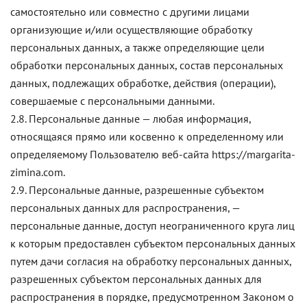
самостоятельно или совместно с другими лицами
организующие и/или осуществляющие обработку
персональных данных, а также определяющие цели
обработки персональных данных, состав персональных
данных, подлежащих обработке, действия (операции),
совершаемые с персональными данными.
2.8. Персональные данные — любая информация,
относящаяся прямо или косвенно к определенному или
определяемому Пользователю веб-сайта https://margarita-
zimina.com.
2.9. Персональные данные, разрешенные субъектом
персональных данных для распространения, —
персональные данные, доступ неограниченного круга лиц
к которым предоставлен субъектом персональных данных
путем дачи согласия на обработку персональных данных,
разрешенных субъектом персональных данных для
распространения в порядке, предусмотренном Законом о