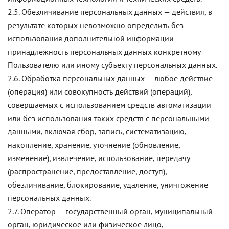
2.5. Обезличивание персональных данных — действия, в
результате которых невозможно определить без
использования дополнительной информации
принадлежность персональных данных конкретному
Пользователю или иному субъекту персональных данных.
2.6. Обработка персональных данных — любое действие
(операция) или совокупность действий (операций),
совершаемых с использованием средств автоматизации
или без использования таких средств с персональными
данными, включая сбор, запись, систематизацию,
накопление, хранение, уточнение (обновление,
изменение), извлечение, использование, передачу
(распространение, предоставление, доступ),
обезличивание, блокирование, удаление, уничтожение
персональных данных.
2.7. Оператор — государственный орган, муниципальный
орган, юридическое или физическое лицо,