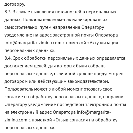
договору.
8.3. В случае выявления неточностей в персональных
данных, Пользователь может актуализировать их
самостоятельно, путем направления Оператору
уведомление на адрес электронной почты Оператора
info@margarita-zimina.com с пометкой «Актуализация
персональных данных».
8.4. Срок обработки персональных данных определяется
достижением целей, для которых были собраны
персональные данные, если иной срок не предусмотрен
договором или действующим законодательством.
Пользователь может в любой момент отозвать свое
согласие на обработку персональных данных, направив
Оператору уведомление посредством электронной почты
на электронный адрес Оператора info@margarita-
zimina.com с пометкой «Отзыв согласия на обработку
персональных данных».