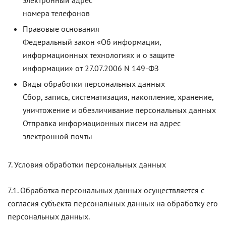
электронный адрес
номера телефонов
Правовые основания
Федеральный закон «Об информации,
информационных технологиях и о защите
информации» от 27.07.2006 N 149-ФЗ
Виды обработки персональных данных
Сбор, запись, систематизация, накопление, хранение,
уничтожение и обезличивание персональных данных
Отправка информационных писем на адрес
электронной почты
7. Условия обработки персональных данных
7.1. Обработка персональных данных осуществляется с
согласия субъекта персональных данных на обработку его
персональных данных.