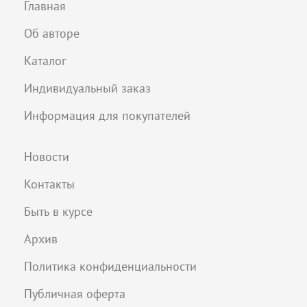
Главная
Об авторе
Каталог
Индивидуальный заказ
Информация для покупателей
Новости
Контакты
Быть в курсе
Архив
Политика конфиденциальности
Публичная оферта