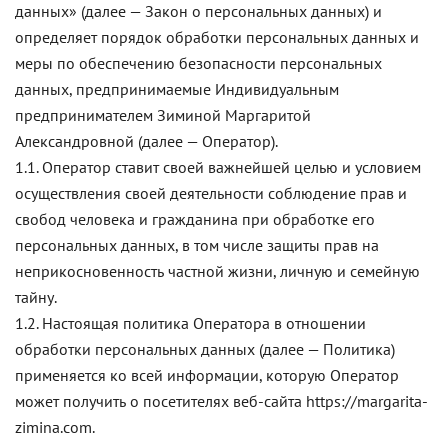
данных» (далее — Закон о персональных данных) и
определяет порядок обработки персональных данных и
меры по обеспечению безопасности персональных
данных, предпринимаемые Индивидуальным
предпринимателем Зиминой Маргаритой
Александровной (далее — Оператор).
1.1. Оператор ставит своей важнейшей целью и условием
осуществления своей деятельности соблюдение прав и
свобод человека и гражданина при обработке его
персональных данных, в том числе защиты прав на
неприкосновенность частной жизни, личную и семейную
тайну.
1.2. Настоящая политика Оператора в отношении
обработки персональных данных (далее — Политика)
применяется ко всей информации, которую Оператор
может получить о посетителях веб-сайта https://margarita-
zimina.com.