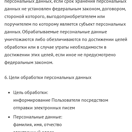
персональных данных, если срок хранения персональных
данных не установлен федеральным законом, договором,
стороной которого, выгодоприобретателем или
поручителем по которому является субъект персональных
данных. Обрабатываемые персональные данные
уничтожаются либо обезличиваются по достижении целей
обработки или в случае утраты необходимости в
достижении этих целей, если иное не предусмотрено
федеральным законом.
6. Цели обработки персональных данных
Цель обработки:
информирование Пользователя посредством
отправки электронных писем
Персональные данные:
фамилия, имя, отчество