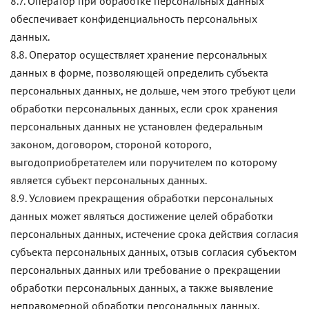
8.7. Оператор при обработке персональных данных
обеспечивает конфиденциальность персональных
данных.
8.8. Оператор осуществляет хранение персональных
данных в форме, позволяющей определить субъекта
персональных данных, не дольше, чем этого требуют цели
обработки персональных данных, если срок хранения
персональных данных не установлен федеральным
законом, договором, стороной которого,
выгодоприобретателем или поручителем по которому
является субъект персональных данных.
8.9. Условием прекращения обработки персональных
данных может являться достижение целей обработки
персональных данных, истечение срока действия согласия
субъекта персональных данных, отзыв согласия субъектом
персональных данных или требование о прекращении
обработки персональных данных, а также выявление
неправомерной обработки персональных данных.