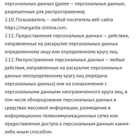
персональных данных (далее — персональные данные,
разрешенные для распространения).
2.10. Пользователь — любой посетитель веб-сайта
https://margarita-zimina.com.
2.11. Предоставление персональных данных — действия,
направленные на раскрытие персональных данных
определенному лицу или определенному кругу лиц.
2.12. Распространение персональных данных — любые
действия, направленные на раскрытие персональных
данных неопределенному кругу лиц (передача
персональных данных) или на ознакомление с
персональными данными неограниченного круга лиц, в
том числе обнародование персональных данных в
средствах массовой информации, размещение в
информационно-телекоммуникационных сетях или
предоставление доступа к персональным данным каким-
либо иным способом.