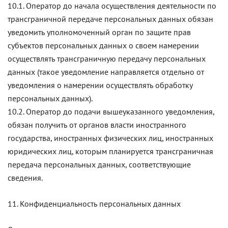
10.1. Оператор до начала осуществления деятельности по
трансграничной передаче персональных данных обязан
уведомить уполномоченный орган по защите прав
субъектов персональных данных о своем намерении
осуществлять трансграничную передачу персональных
данных (такое уведомление направляется отдельно от
уведомления о намерении осуществлять обработку
персональных данных).
10.2. Оператор до подачи вышеуказанного уведомления,
обязан получить от органов власти иностранного
государства, иностранных физических лиц, иностранных
юридических лиц, которым планируется трансграничная
передача персональных данных, соответствующие
сведения.
11. Конфиденциальность персональных данных