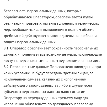
Безопасность персональных данных, которые
обрабатываются Оператором, обеспечивается путем
реализации правовых, организационных и технических
мер, необходимых для выполнения в полном объеме
требований действующего законодательства в области
защиты персональных данных.
8.1. Оператор обеспечивает сохранность персональных
данных и принимает все возможные меры, исключающие
доступ к персональным данным неуполномоченных лиц.
8.2. Персональные данные Пользователя никогда, ни при
каких условиях не будут переданы третьим лицам, за
исключением случаев, связанных с исполнением
действующего законодательства либо в случае, если
субъектом персональных данных дано согласие
Оператору на передачу данных третьему лицу для
исполнения обязательств по гражданско-правовому