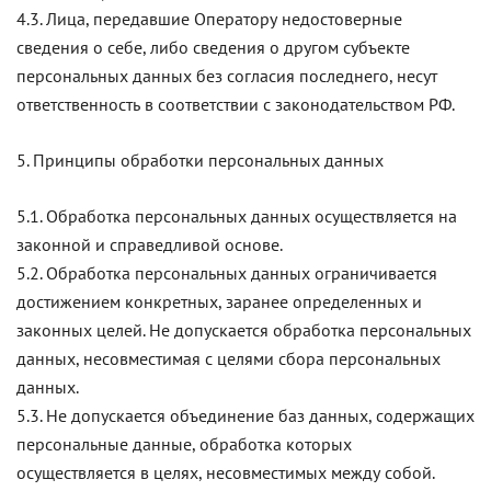
4.3. Лица, передавшие Оператору недостоверные
сведения о себе, либо сведения о другом субъекте
персональных данных без согласия последнего, несут
ответственность в соответствии с законодательством РФ.
5. Принципы обработки персональных данных
5.1. Обработка персональных данных осуществляется на
законной и справедливой основе.
5.2. Обработка персональных данных ограничивается
достижением конкретных, заранее определенных и
законных целей. Не допускается обработка персональных
данных, несовместимая с целями сбора персональных
данных.
5.3. Не допускается объединение баз данных, содержащих
персональные данные, обработка которых
осуществляется в целях, несовместимых между собой.