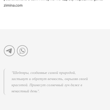
zimina.com
"Шедевры, созданные самой природой,
застынут и обретут вечность, окрыляя своей
красотой. Принесут солнечный луч даже в
ненастный день".