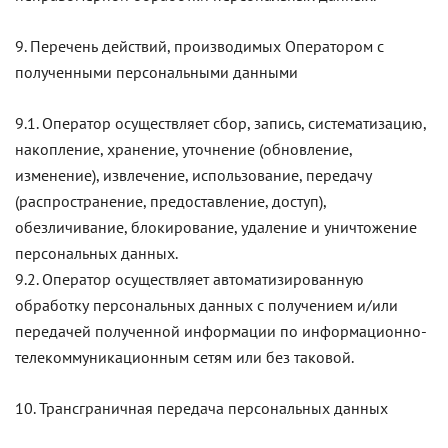
9. Перечень действий, производимых Оператором с
полученными персональными данными
9.1. Оператор осуществляет сбор, запись, систематизацию,
накопление, хранение, уточнение (обновление,
изменение), извлечение, использование, передачу
(распространение, предоставление, доступ),
обезличивание, блокирование, удаление и уничтожение
персональных данных.
9.2. Оператор осуществляет автоматизированную
обработку персональных данных с получением и/или
передачей полученной информации по информационно-
телекоммуникационным сетям или без таковой.
10. Трансграничная передача персональных данных