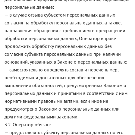
персональные данные;
— в случае отзыва субъектом персональных данных
согласия на обработку персональных данных, а также,
направления обращения с требованием о прекращении
обработки персональных данных, Оператор вправе
продолжить обработку персональных данных без
согласия субъекта персональных данных при наличии
оснований, указанных в Законе о персональных данных;
— самостоятельно определять состав и перечень мер,
необходимых и достаточных для обеспечения
выполнения обязанностей, предусмотренных Законом о
персональных данных и принятыми в соответствии с ним
нормативными правовыми актами, если иное не
предусмотрено Законом о персональных данных или
другими федеральными законами.
3.2. Оператор обязан:
— предоставлять субъекту персональных данных по его