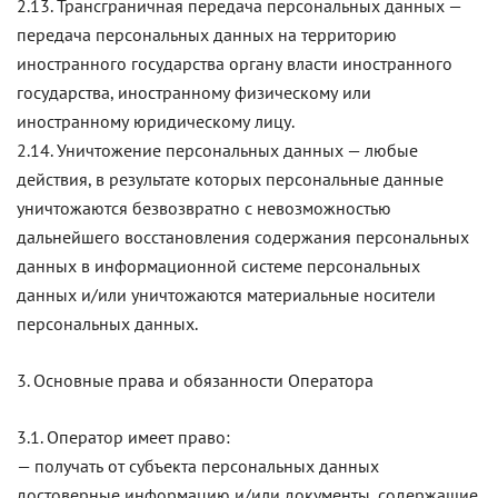
2.13. Трансграничная передача персональных данных —
передача персональных данных на территорию
иностранного государства органу власти иностранного
государства, иностранному физическому или
иностранному юридическому лицу.
2.14. Уничтожение персональных данных — любые
действия, в результате которых персональные данные
уничтожаются безвозвратно с невозможностью
дальнейшего восстановления содержания персональных
данных в информационной системе персональных
данных и/или уничтожаются материальные носители
персональных данных.
3. Основные права и обязанности Оператора
3.1. Оператор имеет право:
— получать от субъекта персональных данных
достоверные информацию и/или документы, содержащие