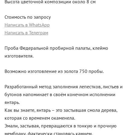
Высота цветочной композиции около 8 см
Стоимость по запросу
Написать в WhatsApp
Написать в Телеграм
Проба Федеральной пробирной палаты, клеймо
изготовителя.
Возможно изготовление из золота 750 пробы.
Разработанный метод заполнения лепестков, листьев и
бутонов напоминает в своём конечном исполнении
янтарь.
Как вы знаете, янтарь – это застывшая смола дерева,
которая со временем окаменела.
Эмали, застывая, превращаются в тонкую и прочную
мембрану, фактически становясь камнем.