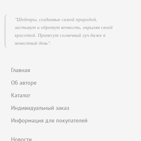
"Шедевры, созданные самой природой,
застынут и обретут вечность, окрыляя своей
красотой. Принесут солнечный луч даже в
ненастный день".
Главная
Об авторе
Каталог
Индивидуальный заказ
Информация для покупателей
Новости