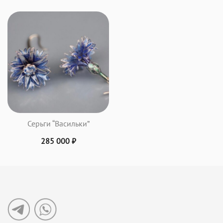
Серьги “Васильки”
285 000
₽