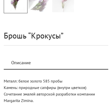
Брошь “Крокусы”
Описание
Металл: белое золото 585 пробы
Камень: природные сапфиры (внутри цветков)
Сочетание эмалей авторской разработки компании
Margarita Zimina.