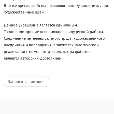
В то же время, свойства позволяют автору воплотить свои
художественные идеи.
Данное украшение является единичным.
Точное повторение невозможно, ввиду ручной работы.
Соединение интеллектуального труда: художественного
восприятия и воплощения, а также технологической
реализации с помощью уникальных разработок –
является авторским достоянием.
Запросить стоимость