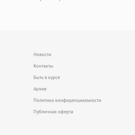
Новости
Контакты
Быть в курсе
Архив
Политика конфиденциальности
Публичная оферта