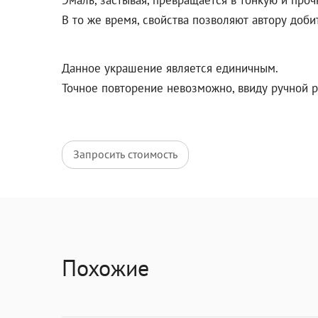
В то же время, свойства позволяют автору доб
Данное украшение является единичным.
Точное повторение невозможно, ввиду ручной р
Запросить стоимость
Похожие