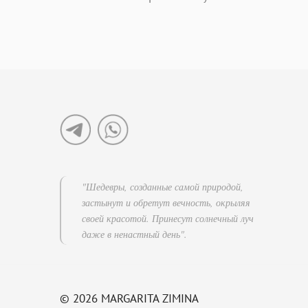
"Шедевры, созданные самой природой,
застынут и обретут вечность, окрыляя
своей красотой. Принесут солнечный луч
даже в ненастный день".
© 2026 MARGARITA ZIMINA