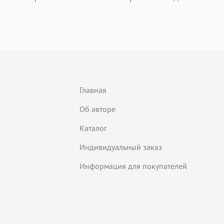
Главная
Об авторе
Каталог
Индивидуальный заказ
Информация для покупателей