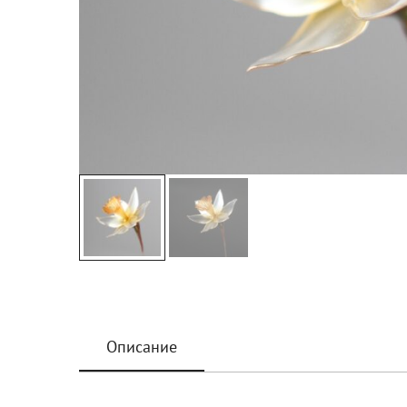
Описание