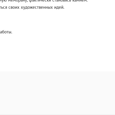
иться своих художественных идей.
аботы.