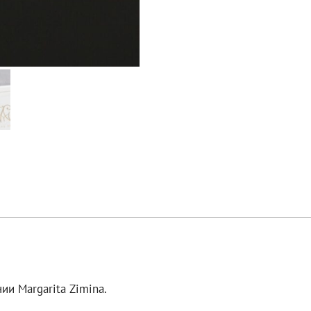
ии Margarita Zimina.