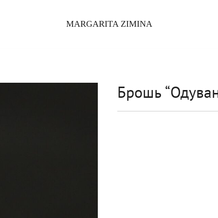
MARGARITA ZIMINA
Брошь “Одуван