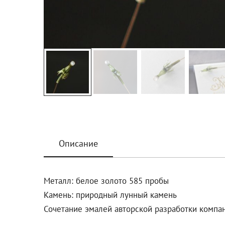
Описание
Металл: белое золото 585 пробы
Камень: природный лунный камень
Сочетание эмалей авторской разработки компан