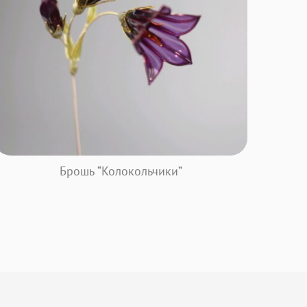
Брошь “Колокольчики”