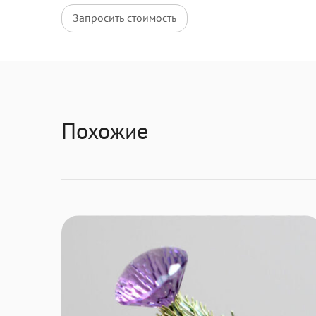
Запросить стоимость
Похожие