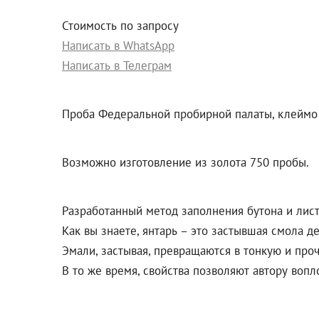
Стоимость по запросу
Написать в WhatsApp
Написать в Телеграм
Проба Федеральной пробирной палаты, клеймо 
Возможно изготовление из золота 750 пробы.
Разработанный метод заполнения бутона и лис
Как вы знаете, янтарь – это застывшая смола д
Эмали, застывая, превращаются в тонкую и про
В то же время, свойства позволяют автору воп