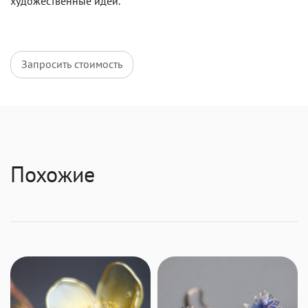
художественные идеи.
Запросить стоимость
Похожие