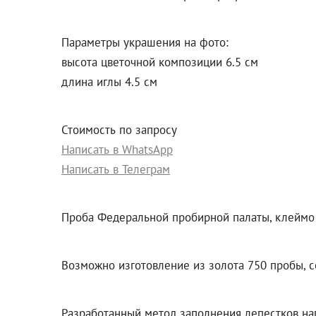
Параметры украшения на фото:
высота цветочной композиции 6.5 см
длина иглы 4.5 см
Стоимость по запросу
Написать в WhatsApp
Написать в Телеграм
Проба Федеральной пробирной палаты, клеймо 
Возможно изготовление из золота 750 пробы, с
Разработанный метод заполнения лепестков на