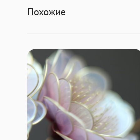
Похожие