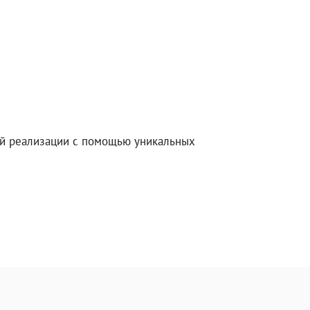
кой реализации с помощью уникальных