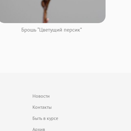
Брошь “Цветущий персик”
Новости
Контакты
Быть в курсе
Архив