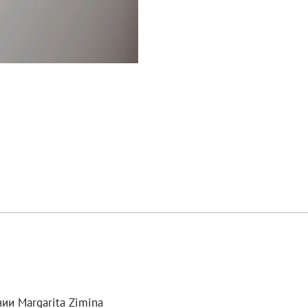
ии Margarita Zimina