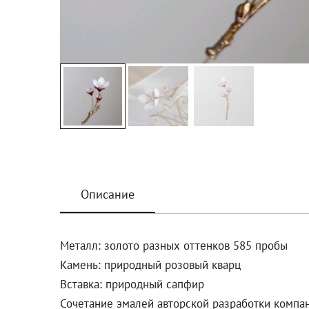
Описание
Металл: золото разных оттенков 585 пробы
Камень: природный розовый кварц
Вставка: природный сапфир
Сочетание эмалей авторской разработки компан