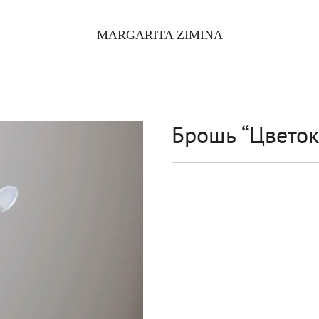
MARGARITA ZIMINA
Брошь “Цветок