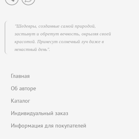
"Шедевры, созданные самой природой,
застынут и обретут вечность, окрыляя своей
красотой. Принесут солнечный луч даже в
ненастный день".
Главная
Об авторе
Каталог
Индивидуальный заказ
Информация для покупателей