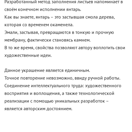
Разработанный метод заполнения листьев напоминает в
своём конечном исполнении янтарь.
Как вы знаете, янтарь – это застывшая смола дерева,
которая со временем окаменела.
Эмали, застывая, превращаются в тонкую и прочную
мембрану, фактически становясь камнем.
В то же время, свойства позволяют автору воплотить свои
художественные идеи.
Данное украшение является единичным.
Точное повторение невозможно, ввиду ручной работы.
Соединение интеллектуального труда: художественного
восприятия и воплощения, а также технологической
реализации с помощью уникальных разработок –
является авторским достоянием.