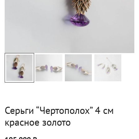
Серьги “Чертополох” 4 см
красное золото