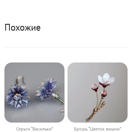
Похожие
Серьги “Васильки”
Брошь “Цветок вишни”