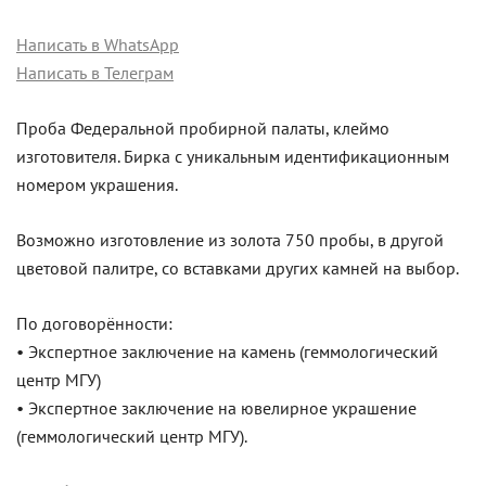
Написать в WhatsApp
Написать в Телеграм
Проба Федеральной пробирной палаты, клеймо
изготовителя. Бирка с уникальным идентификационным
номером украшения.
Возможно изготовление из золота 750 пробы, в другой
цветовой палитре, со вставками других камней на выбор.
По договорённости:
• Экспертное заключение на камень (геммологический
центр МГУ)
• Экспертное заключение на ювелирное украшение
(геммологический центр МГУ).