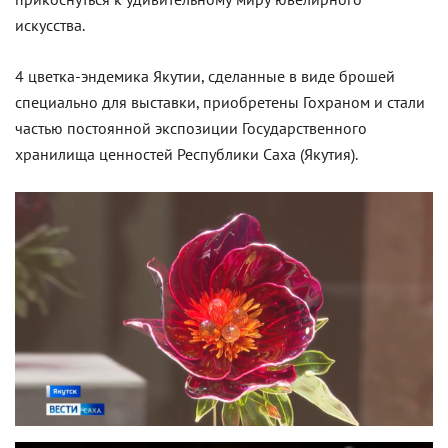
искусства.
4 цветка-эндемика Якутии, сделанные в виде брошей
специально для выставки, приобретены Гохраном и стали
частью постоянной экспозиции Государственного
хранилища ценностей Республики Саха (Якутия).