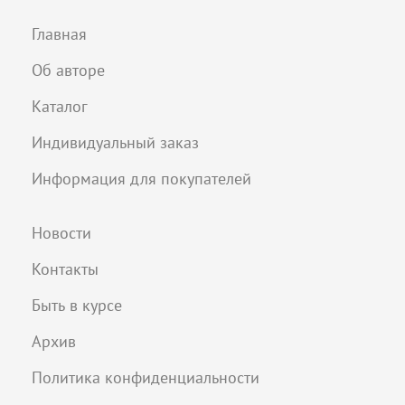
Главная
Об авторе
Каталог
Индивидуальный заказ
Информация для покупателей
Новости
Контакты
Быть в курсе
Архив
Политика конфиденциальности