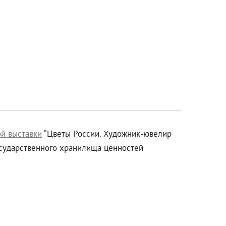
й выставки
“Цветы России. Художник-ювелир
осударственного хранилища ценностей