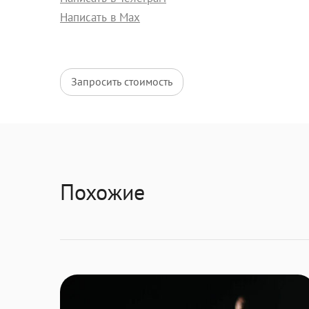
Написать в Max
Запросить стоимость
Похожие